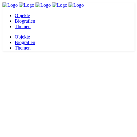
Objekte
Biografien
Themen
Objekte
Biografien
Themen