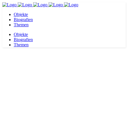
Objekte
Biografien
Themen
Objekte
Biografien
Themen