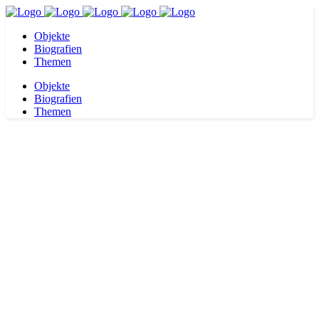
Objekte
Biografien
Themen
Objekte
Biografien
Themen