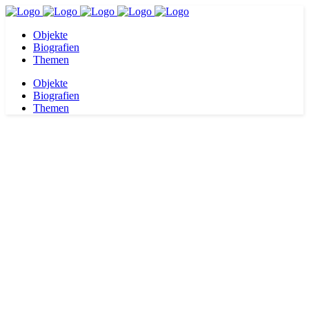
Objekte
Biografien
Themen
Objekte
Biografien
Themen